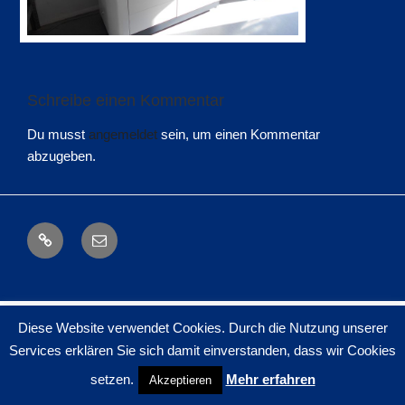
Schreibe einen Kommentar
Du musst
angemeldet
sein, um einen Kommentar
abzugeben.
Impressum
Mail
Diese Website verwendet Cookies. Durch die Nutzung unserer
Services erklären Sie sich damit einverstanden, dass wir Cookies
setzen.
Mehr erfahren
Akzeptieren